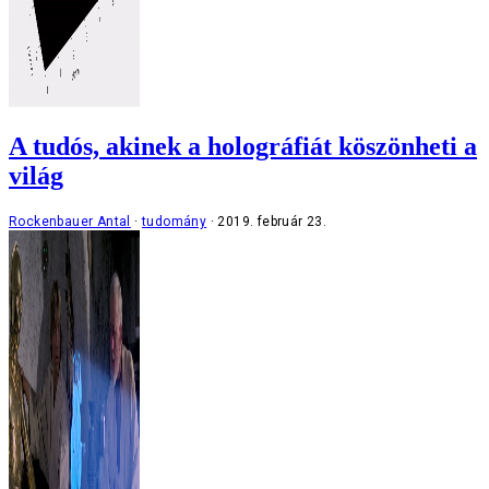
A tudós, akinek a holográfiát köszönheti a
világ
Rockenbauer Antal
tudomány
2019. február 23.