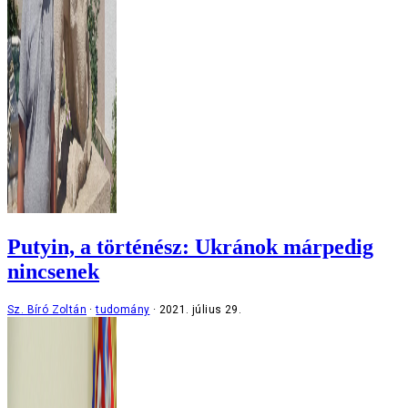
Putyin, a történész: Ukránok márpedig
nincsenek
Sz. Bíró Zoltán
tudomány
2021. július 29.