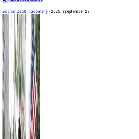
Bodnár Zsolt
tudomány
2025. szeptember 23.