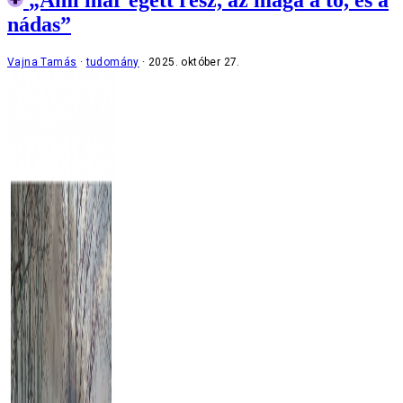
nádas”
Vajna Tamás
tudomány
2025. október 27.