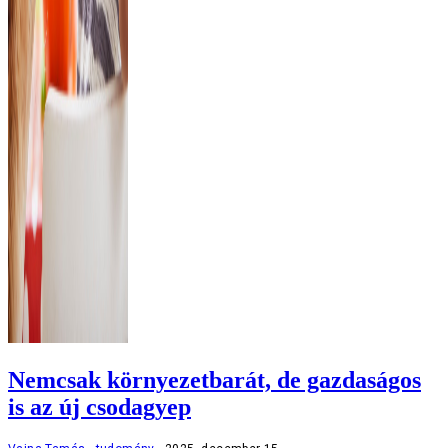
Nemcsak környezetbarát, de gazdaságos
is az új csodagyep