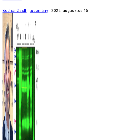
Bodnár Zsolt
tudomány
2022. augusztus 15.