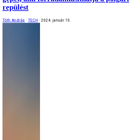
repülést
Tóth András
TECH
2024. január 15.