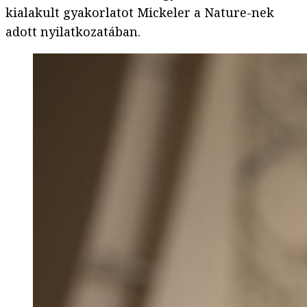
kialakult gyakorlatot Mickeler a Nature-nek
adott nyilatkozatában.