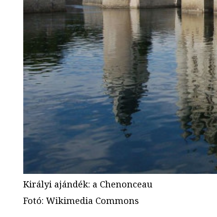
Királyi ajándék: a Chenonceau
Fotó
:
Wikimedia Commons