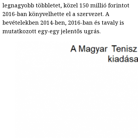
legnagyobb többletet, közel 150 millió forintot
2016-ban könyvelhette el a szervezet. A
bevételekben 2014-ben, 2016-ban és tavaly is
mutatkozott egy-egy jelentős ugrás.