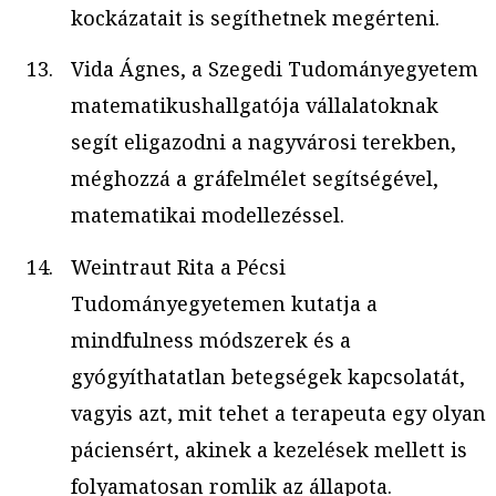
kockázatait is segíthetnek megérteni.
Vida Ágnes, a Szegedi Tudományegyetem
matematikushallgatója vállalatoknak
segít eligazodni a nagyvárosi terekben,
méghozzá a gráfelmélet segítségével,
matematikai modellezéssel.
Weintraut Rita a Pécsi
Tudományegyetemen kutatja a
mindfulness módszerek és a
gyógyíthatatlan betegségek kapcsolatát,
vagyis azt, mit tehet a terapeuta egy olyan
páciensért, akinek a kezelések mellett is
folyamatosan romlik az állapota.