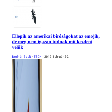
Ellepik az amerikai bíróságokat az emojik,
de még nem igazán tudnak mit kezdeni
velük
Bodnár Zsolt
TECH
2019. február 20.