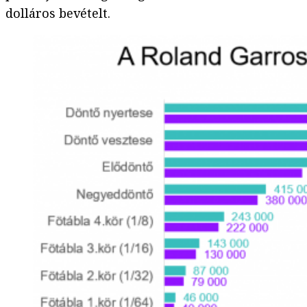
dolláros bevételt.