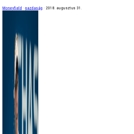
Moneyfield
gazdaság
2018. augusztus 31.