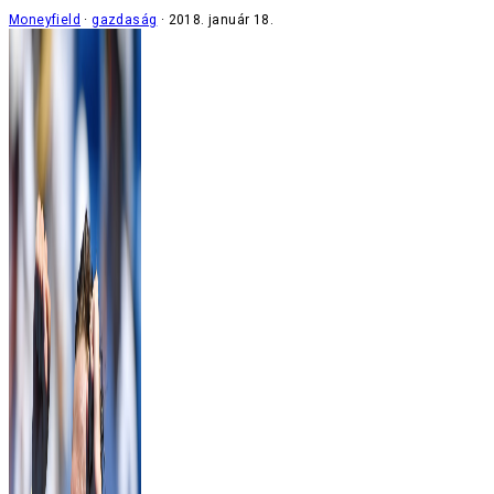
Moneyfield
gazdaság
2018. január 18.