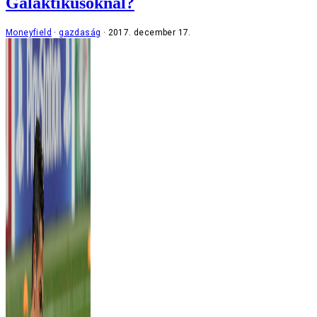
Galaktikusoknál?
Moneyfield
gazdaság
2017. december 17.