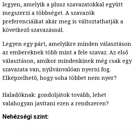
legyen, amelyik a plusz szavazatokkal együtt
megszerzi a többséget. A szavazók
preferenciáikat akár meg is változtathatják a
következő szavazásnál.
Legyen egy párt, amelyikre minden választáson
az embereknek több mint a fele szavaz. Az első
választáson, amikor mindenkinek még csak egy
szavazata van, nyilvánvalóan nyerni fog.
Elképzelhető, hogy soha többet nem nyer?
Haladóknak: gondoljátok tovább, lehet
valahogyan javítani ezen a rendszeren?
Nehézségi szint: