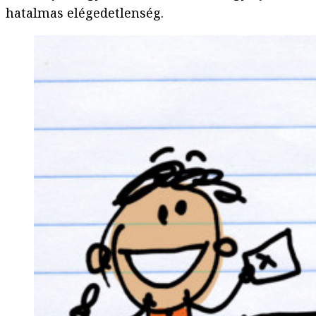
hatalmas elégedetlenség.