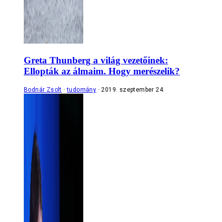
Greta Thunberg a világ vezetőinek:
Ellopták az álmaim. Hogy merészelik?
Bodnár Zsolt
tudomány
2019. szeptember 24.