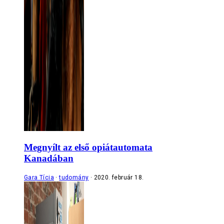
Megnyílt az első opiátautomata
Kanadában
Gara Tícia
tudomány
2020. február 18.