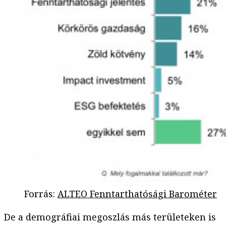
Forrás
:
ALTEO Fenntarthatósági Barométer
De a demográfiai megoszlás más területeken is