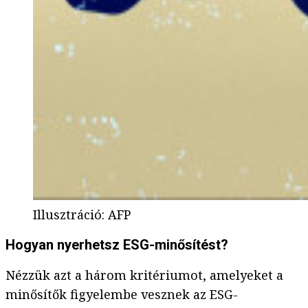
Illusztráció
:
AFP
Hogyan nyerhetsz ESG-minősítést?
Nézzük azt a három kritériumot, amelyeket a
minősítők figyelembe vesznek az ESG-