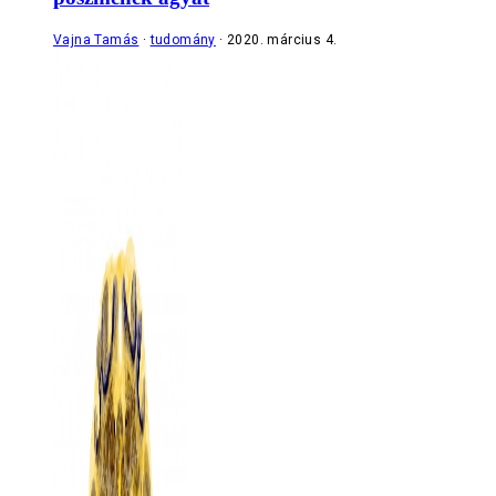
Vajna Tamás
tudomány
2020. március 4.