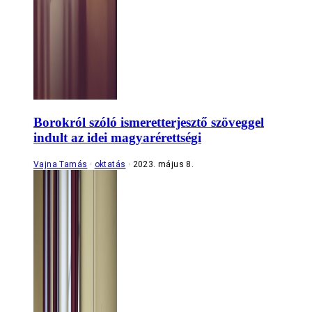
Borokról szóló ismeretterjesztő szöveggel
indult az idei magyarérettségi
Vajna Tamás
oktatás
2023. május 8.