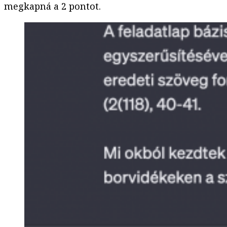
megkapná a 2 pontot.