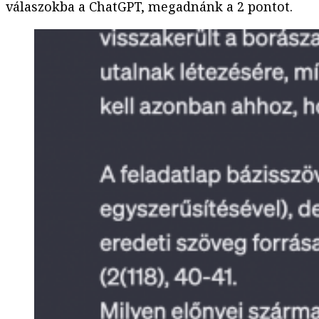
válaszokba a ChatGPT, megadnánk a 2 pontot.