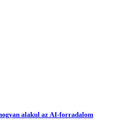
, hogyan alakul az AI-forradalom