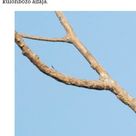
különböző alfaja.