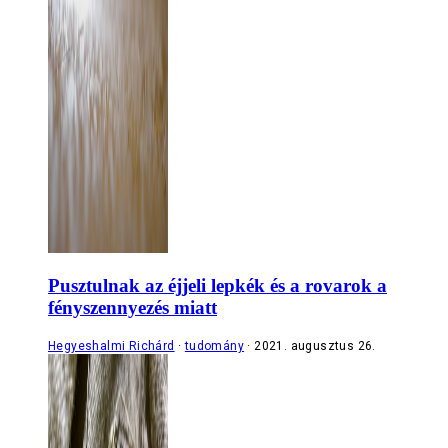
Pusztulnak az éjjeli lepkék és a rovarok a
fényszennyezés miatt
Hegyeshalmi Richárd
tudomány
2021. augusztus 26.