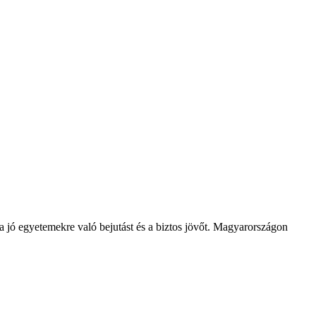
k a jó egyetemekre való bejutást és a biztos jövőt. Magyarországon