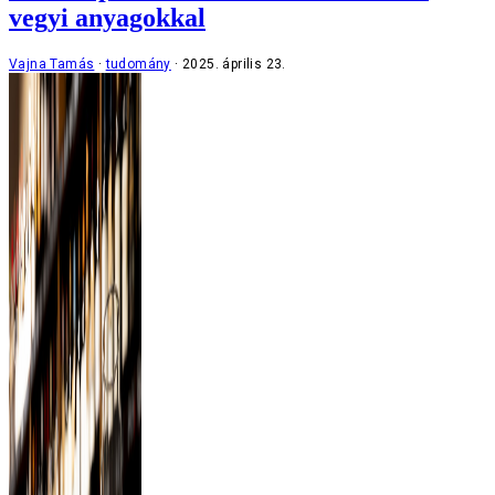
vegyi anyagokkal
Vajna Tamás
tudomány
2025. április 23.