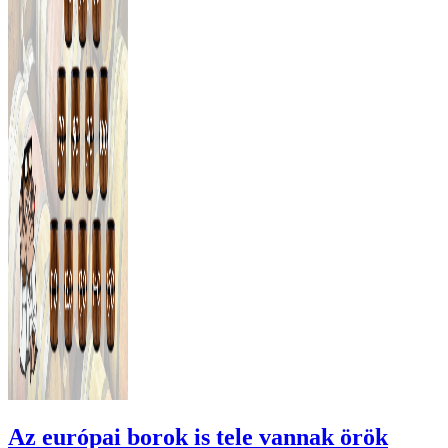
Az európai borok is tele vannak örök