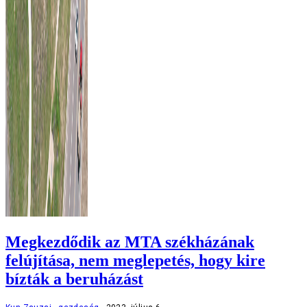
Megkezdődik az MTA székházának
felújítása, nem meglepetés, hogy kire
bízták a beruházást