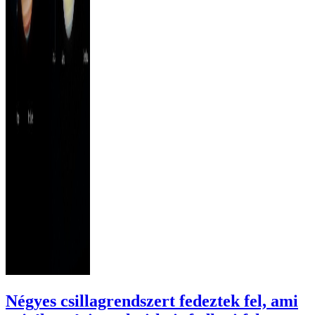
Négyes csillagrendszert fedeztek fel, ami