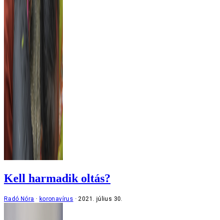
Kell harmadik oltás?
Radó Nóra
koronavírus
2021. július 30.