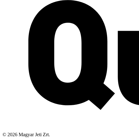
©
2026
Magyar Jeti Zrt.