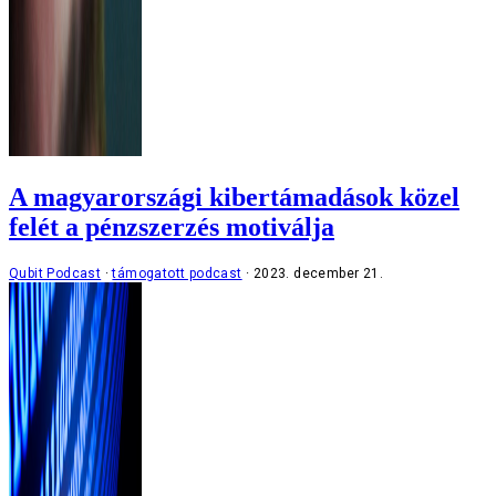
A magyarországi kibertámadások közel
felét a pénzszerzés motiválja
Qubit Podcast
támogatott podcast
2023. december 21.