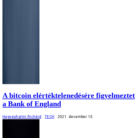
A bitcoin elértéktelenedésére figyelmeztet
a Bank of England
Hegyeshalmi Richárd
TECH
2021. december 15.