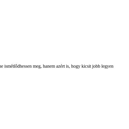
e ismétlődhessen meg, hanem azért is, hogy kicsit jobb legyen