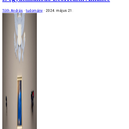
Tóth András
tudomány
2024. május 21.