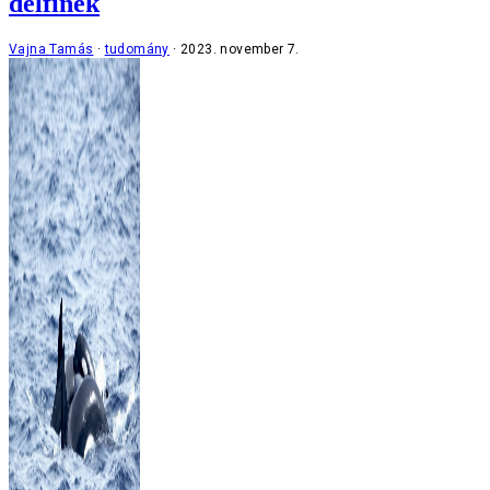
delfinek
Vajna Tamás
tudomány
2023. november 7.