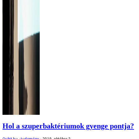
Hol a szuperbaktériumok gyenge pontja?