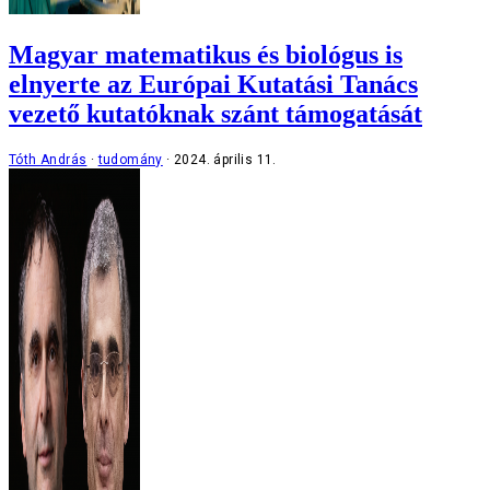
Magyar matematikus és biológus is
elnyerte az Európai Kutatási Tanács
vezető kutatóknak szánt támogatását
Tóth András
tudomány
2024. április 11.