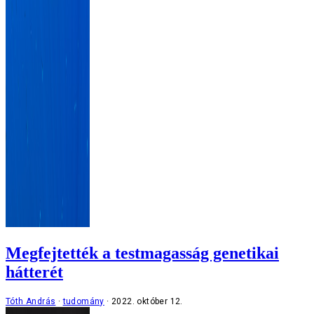
Megfejtették a testmagasság genetikai
hátterét
Tóth András
tudomány
2022. október 12.