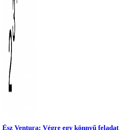
Ész Ventura: Végre egy könnyű feladat