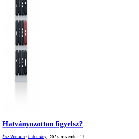
Hatványozottan figyelsz?
Ész Ventura
tudomány
2024. november 11.