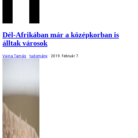
Dél-Afrikában már a középkorban is
álltak városok
Vajna Tamás
tudomány
2019. február 7.