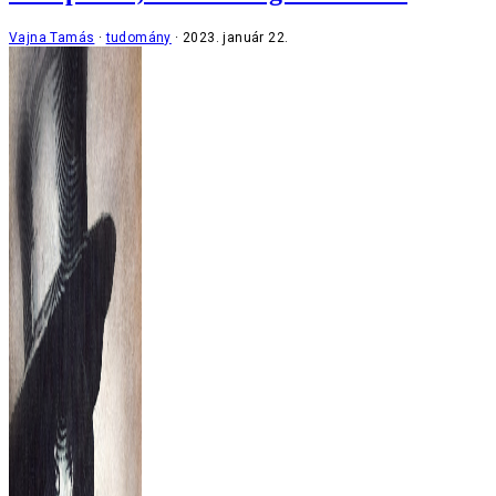
Vajna Tamás
tudomány
2023. január 22.