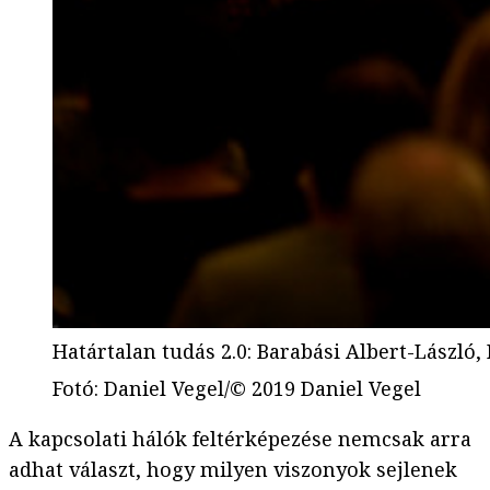
Határtalan tudás 2.0: Barabási Albert-László, 
Fotó
:
Daniel Vegel/© 2019 Daniel Vegel
A kapcsolati hálók feltérképezése nemcsak arra
adhat választ, hogy milyen viszonyok sejlenek