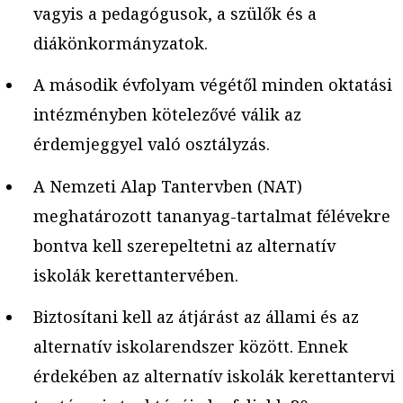
vagyis a pedagógusok, a szülők és a
diákönkormányzatok.
A második évfolyam végétől minden oktatási
intézményben kötelezővé válik az
érdemjeggyel való osztályzás.
A Nemzeti Alap Tantervben (NAT)
meghatározott tananyag-tartalmat félévekre
bontva kell szerepeltetni az alternatív
iskolák kerettantervében.
Biztosítani kell az átjárást az állami és az
alternatív iskolarendszer között. Ennek
érdekében az alternatív iskolák kerettantervi