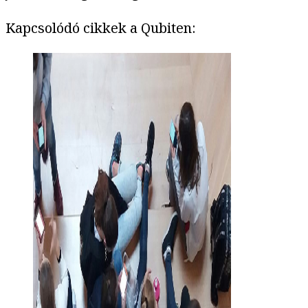
Kapcsolódó cikkek a Qubiten: