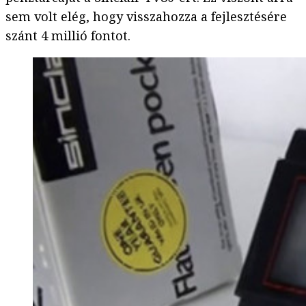
sem volt elég, hogy visszahozza a fejlesztésére
szánt 4 millió fontot.