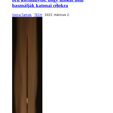
használják katonai célokra
Vajna Tamás
TECH
2022. március 2.