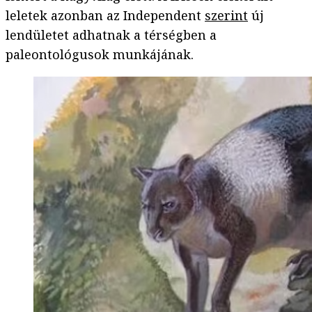
leletek azonban az Independent
szerint
új
lendületet adhatnak a térségben a
paleontológusok munkájának.