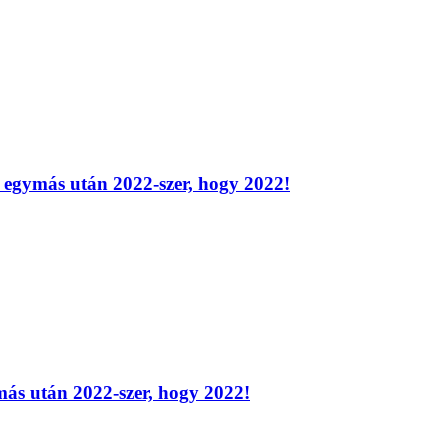
d egymás után 2022-szer, hogy 2022!
más után 2022-szer, hogy 2022!