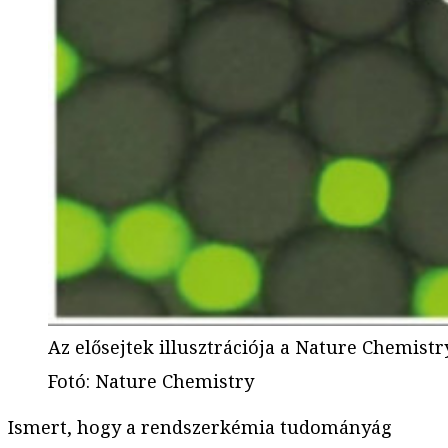
Az elősejtek illusztrációja a Nature Chemist
Fotó
:
Nature Chemistry
Ismert, hogy a rendszerkémia tudományág