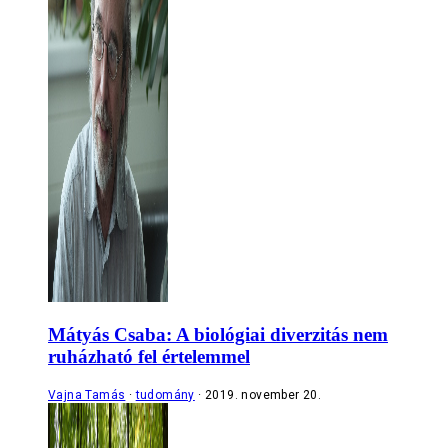
Mátyás Csaba: A biológiai diverzitás nem
ruházható fel értelemmel
Vajna Tamás
tudomány
2019. november 20.