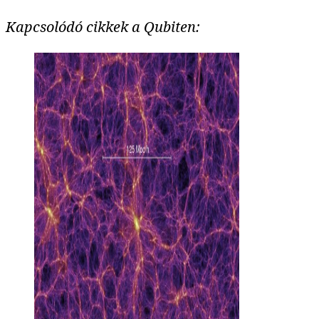
Kapcsolódó cikkek a Qubiten: