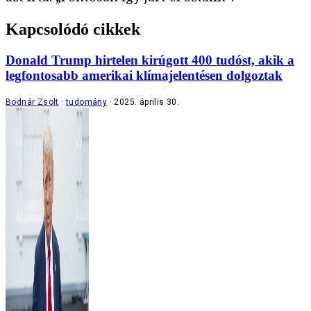
Kapcsolódó cikkek
Donald Trump hirtelen kirúgott 400 tudóst, akik a
legfontosabb amerikai klímajelentésen dolgoztak
Bodnár Zsolt
tudomány
2025. április 30.