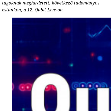
tagoknak meghirdetett, következő tudományos
estünkön, a
12. Qubit Live-on
.